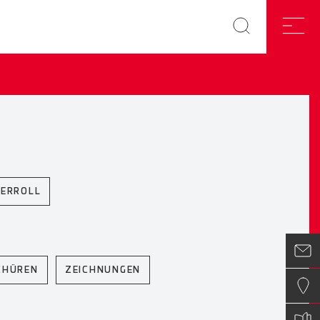
ERROLL
CHÜREN
ZEICHNUNGEN