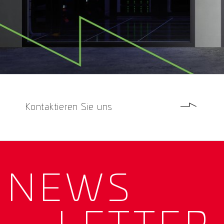
Kontaktieren Sie uns
NEWS­