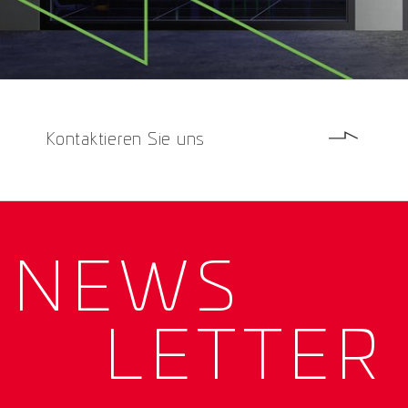
Kontaktieren Sie uns
NEWS­
LETTER