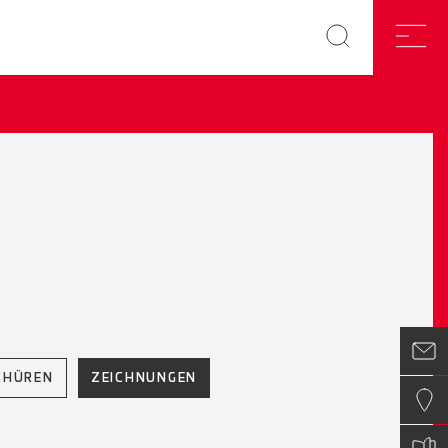
CHÜREN
ZEICHNUNGEN