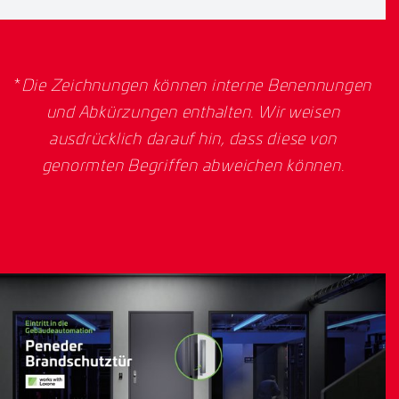
*
Die Zeichnungen können interne Benennungen
und Abkürzungen enthalten. Wir weisen
ausdrücklich darauf hin, dass diese von
genormten Begriffen abweichen können.