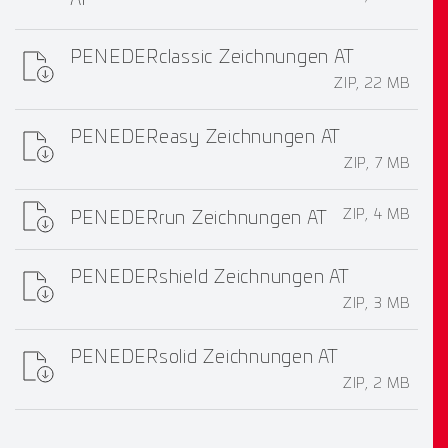
AT
PENEDERclassic Zeichnungen AT
ZIP, 22 MB
PENEDEReasy Zeichnungen AT
ZIP, 7 MB
ZIP, 4 MB
PENEDERrun Zeichnungen AT
PENEDERshield Zeichnungen AT
ZIP, 3 MB
PENEDERsolid Zeichnungen AT
ZIP, 2 MB