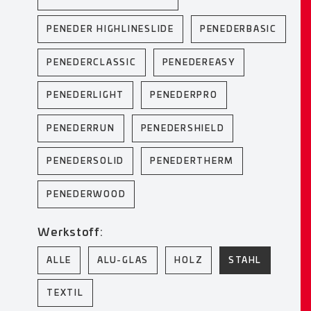
PENEDER HIGHLINESLIDE
PENEDERBASIC
PENEDERCLASSIC
PENEDEREASY
PENEDERLIGHT
PENEDERPRO
PENEDERRUN
PENEDERSHIELD
PENEDERSOLID
PENEDERTHERM
PENEDERWOOD
Werkstoff:
ALLE
ALU-GLAS
HOLZ
STAHL
TEXTIL