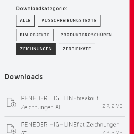
Downloadkategorie:
ALLE
AUSSCHREIBUNGSTEXTE
BIM OBJEKTE
PRODUKTBROSCHÜREN
ZEICHNUNGEN
ZERTIFIKATE
Downloads
PENEDER HIGHLINEbreakout
ZIP, 2 MB
Zeichnungen AT
PENEDER HIGHLINEflat Zeichnungen
ZIP, 9 MB