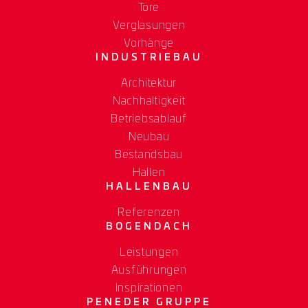
Tore
Verglasungen
Vorhänge
INDUSTRIEBAU
Architektur
Nachhaltigkeit
Betriebsablauf
Neubau
Bestandsbau
Hallen
HALLENBAU
Referenzen
BOGENDACH
Leistungen
Ausführungen
Inspirationen
PENEDER GRUPPE