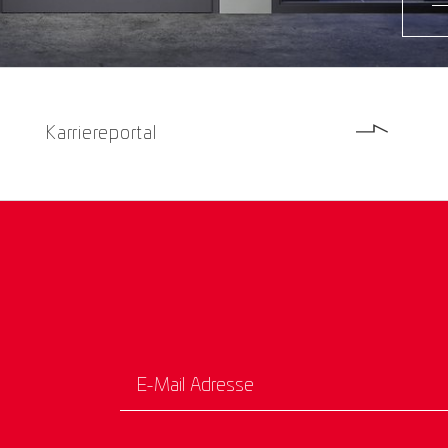
Karriereportal
E-Mail Adresse