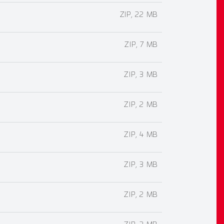
ZIP, 22 MB
ZIP, 7 MB
ZIP, 3 MB
ZIP, 2 MB
ZIP, 4 MB
ZIP, 3 MB
ZIP, 2 MB