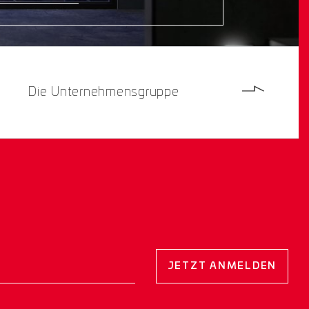
Die Unternehmensgruppe
JETZT ANMELDEN