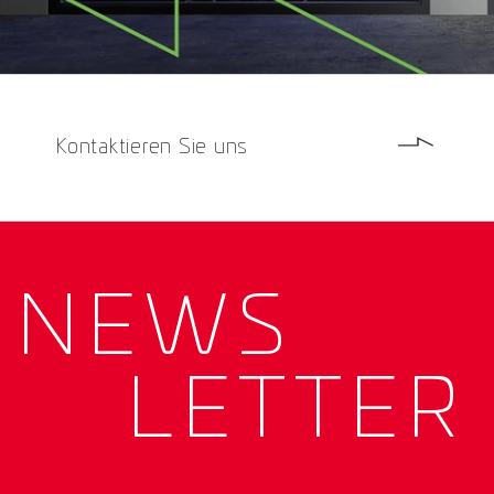
Kontaktieren Sie uns
NEWS­
LETTER