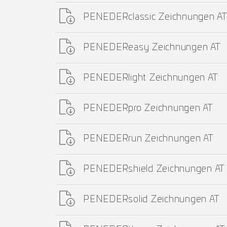
PENEDERclassic Zeichnungen A
PENEDEReasy Zeichnungen AT
PENEDERlight Zeichnungen AT
PENEDERpro Zeichnungen AT
PENEDERrun Zeichnungen AT
PENEDERshield Zeichnungen AT
PENEDERsolid Zeichnungen AT