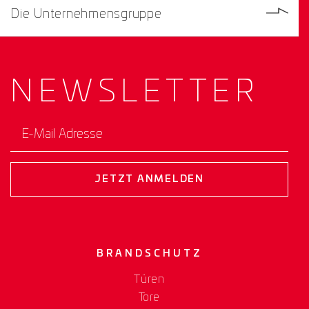
Die Unternehmensgruppe
NEWS­
LETTER
E-Mail Adresse
JETZT ANMELDEN
BRANDSCHUTZ
Türen
Tore