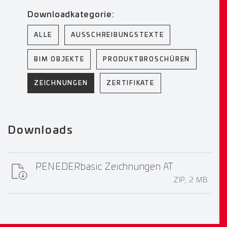
Downloadkategorie:
ALLE
AUSSCHREIBUNGSTEXTE
BIM OBJEKTE
PRODUKTBROSCHÜREN
ZEICHNUNGEN
ZERTIFIKATE
Downloads
PENEDERbasic Zeichnungen AT
ZIP, 2 MB