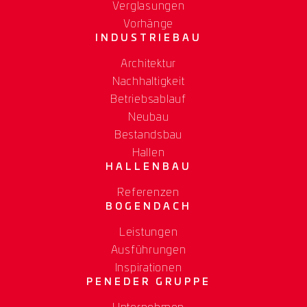
Verglasungen
Vorhänge
INDUSTRIEBAU
Architektur
Nachhaltigkeit
Betriebsablauf
Neubau
Bestandsbau
Hallen
HALLENBAU
Referenzen
BOGENDACH
Leistungen
Ausführungen
Inspirationen
PENEDER GRUPPE