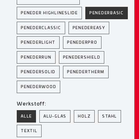
PENEDER HIGHLINESLIDE
PENEDERBASIC
PENEDERCLASSIC
PENEDEREASY
PENEDERLIGHT
PENEDERPRO
PENEDERRUN
PENEDERSHIELD
PENEDERSOLID
PENEDERTHERM
PENEDERWOOD
Werkstoff:
ALLE
ALU-GLAS
HOLZ
STAHL
TEXTIL