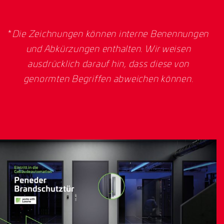
*
Die Zeichnungen können interne Benennungen
und Abkürzungen enthalten. Wir weisen
ausdrücklich darauf hin, dass diese von
genormten Begriffen abweichen können.