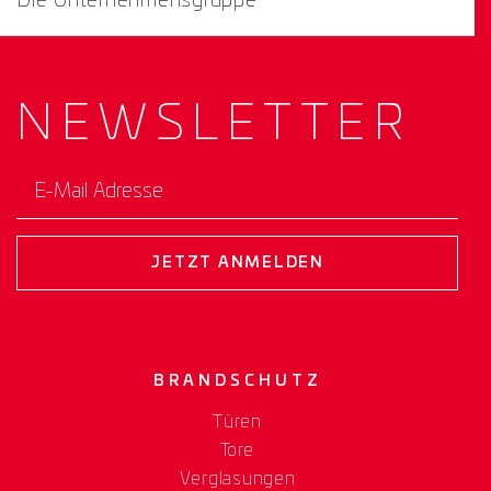
Die Unternehmensgruppe
NEWS­
LETTER
E-Mail Adresse
JETZT ANMELDEN
BRANDSCHUTZ
Türen
Tore
Verglasungen