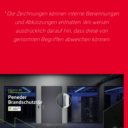
*
Die Zeichnungen können interne Benennungen
und Abkürzungen enthalten. Wir weisen
ausdrücklich darauf hin, dass diese von
genormten Begriffen abweichen können.