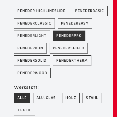
PENEDER HIGHLINESLIDE
PENEDERBASIC
PENEDERCLASSIC
PENEDEREASY
PENEDERLIGHT
PENEDERPRO
PENEDERRUN
PENEDERSHIELD
PENEDERSOLID
PENEDERTHERM
PENEDERWOOD
Werkstoff:
ALLE
ALU-GLAS
HOLZ
STAHL
TEXTIL