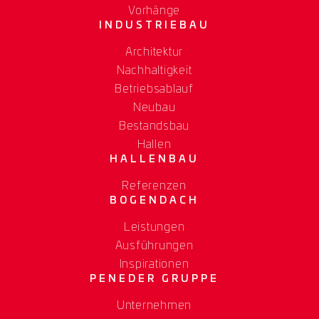
Vorhänge
INDUSTRIEBAU
Architektur
Nachhaltigkeit
Betriebsablauf
Neubau
Bestandsbau
Hallen
HALLENBAU
Referenzen
BOGENDACH
Leistungen
Ausführungen
Inspirationen
PENEDER GRUPPE
Unternehmen