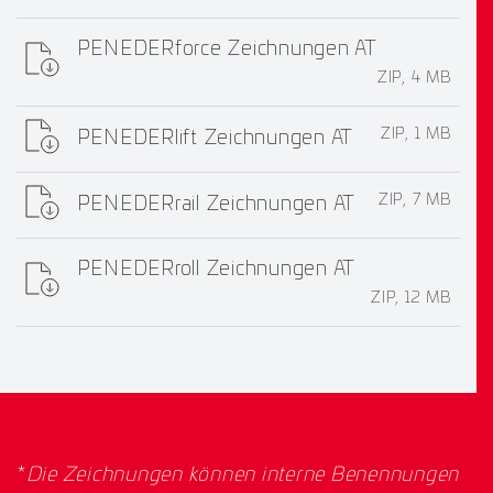
PENEDERforce Zeichnungen AT
ZIP, 4 MB
ZIP, 1 MB
PENEDERlift Zeichnungen AT
ZIP, 7 MB
PENEDERrail Zeichnungen AT
PENEDERroll Zeichnungen AT
ZIP, 12 MB
*
Die Zeichnungen können interne Benennungen