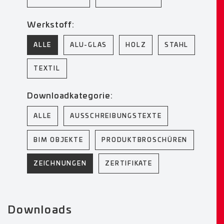
Werkstoff:
ALLE
ALU-GLAS
HOLZ
STAHL
TEXTIL
Downloadkategorie:
ALLE
AUSSCHREIBUNGSTEXTE
BIM OBJEKTE
PRODUKTBROSCHÜREN
ZEICHNUNGEN
ZERTIFIKATE
Downloads