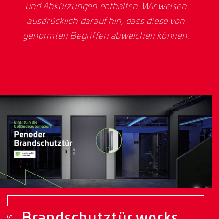
und Abkürzungen enthalten. Wir weisen
ausdrücklich darauf hin, dass diese von
genormten Begriffen abweichen können.
Brandschutztür works