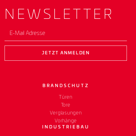
NEWS­
LETTER
E-Mail Adresse
JETZT ANMELDEN
BRANDSCHUTZ
Türen
Tore
Verglasungen
Vorhänge
INDUSTRIEBAU