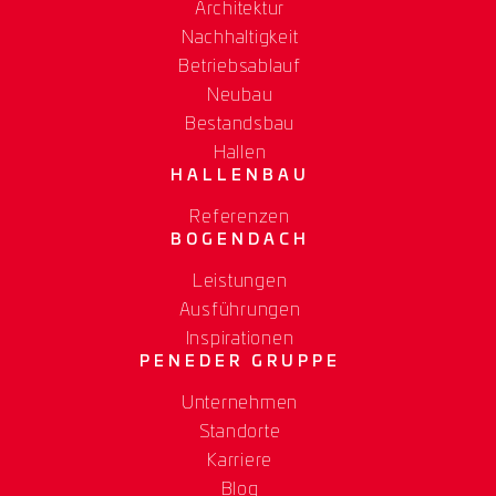
Architektur
Nachhaltigkeit
Betriebsablauf
Neubau
Bestandsbau
Hallen
HALLENBAU
Referenzen
BOGENDACH
Leistungen
Ausführungen
Inspirationen
PENEDER GRUPPE
Unternehmen
Standorte
Karriere
Blog