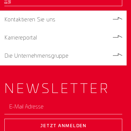
Kontaktieren Sie uns
Karriereportal
Die Unternehmensgruppe
NEWS­
LETTER
E-Mail Adresse
JETZT ANMELDEN