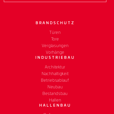
BRANDSCHUTZ
Türen
Tore
Verglasungen
Vorhänge
INDUSTRIEBAU
Architektur
Nachhaltigkeit
Betriebsablauf
Neubau
Bestandsbau
Hallen
HALLENBAU