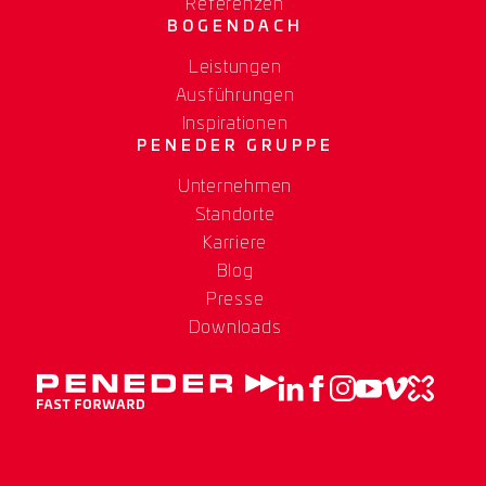
Referenzen
BOGENDACH
Leistungen
Ausführungen
Inspirationen
PENEDER GRUPPE
Unternehmen
Standorte
Karriere
Blog
Presse
Downloads