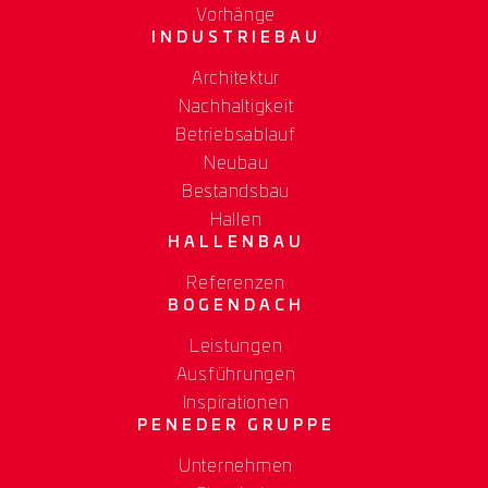
Vorhänge
INDUSTRIEBAU
Architektur
Nachhaltigkeit
Betriebsablauf
Neubau
Bestandsbau
Hallen
HALLENBAU
Referenzen
BOGENDACH
Leistungen
Ausführungen
Inspirationen
PENEDER GRUPPE
Unternehmen