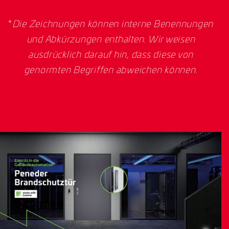
*
Die Zeichnungen können interne Benennungen
und Abkürzungen enthalten. Wir weisen
ausdrücklich darauf hin, dass diese von
genormten Begriffen abweichen können.