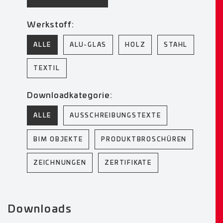
Werkstoff:
ALLE
ALU-GLAS
HOLZ
STAHL
TEXTIL
Downloadkategorie:
ALLE
AUSSCHREIBUNGSTEXTE
BIM OBJEKTE
PRODUKTBROSCHÜREN
ZEICHNUNGEN
ZERTIFIKATE
Downloads