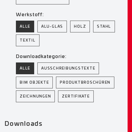
Werkstoff:
ALLE
ALU-GLAS
HOLZ
STAHL
TEXTIL
Downloadkategorie:
ALLE
AUSSCHREIBUNGSTEXTE
BIM OBJEKTE
PRODUKTBROSCHÜREN
ZEICHNUNGEN
ZERTIFIKATE
Downloads