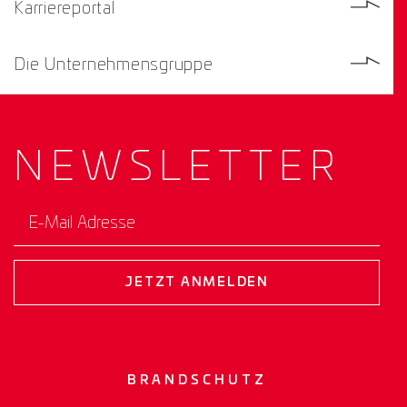
Karriereportal
Die Unternehmensgruppe
NEWS­
LETTER
E-Mail Adresse
JETZT ANMELDEN
BRANDSCHUTZ