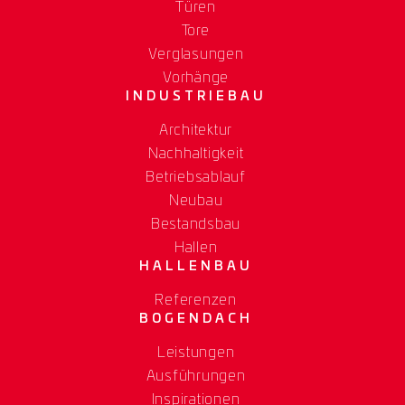
Türen
Tore
Verglasungen
Vorhänge
INDUSTRIEBAU
Architektur
Nachhaltigkeit
Betriebsablauf
Neubau
Bestandsbau
Hallen
HALLENBAU
Referenzen
BOGENDACH
Leistungen
Ausführungen
Inspirationen