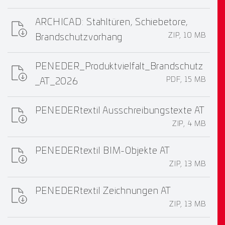
ARCHICAD: Stahltüren, Schiebetore,
ZIP, 10 MB
Brandschutzvorhang
PENEDER_Produktvielfalt_Brandschutz
PDF, 15 MB
_AT_2026
PENEDERtextil Ausschreibungstexte AT
ZIP, 4 MB
PENEDERtextil BIM-Objekte AT
ZIP, 13 MB
PENEDERtextil Zeichnungen AT
ZIP, 13 MB