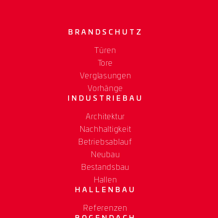
BRANDSCHUTZ
Türen
Tore
Verglasungen
Vorhänge
INDUSTRIEBAU
Architektur
Nachhaltigkeit
Betriebsablauf
Neubau
Bestandsbau
Hallen
HALLENBAU
Referenzen