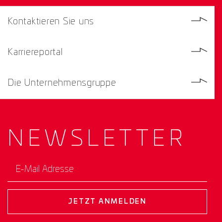
Kontaktieren Sie uns
Karriereportal
Die Unternehmensgruppe
NEWS­
LETTER
E-Mail Adresse
JETZT ANMELDEN