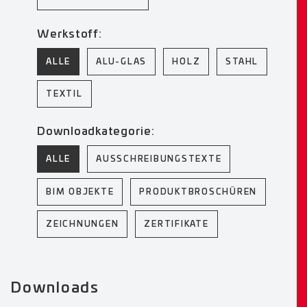
Werkstoff:
ALLE
ALU-GLAS
HOLZ
STAHL
TEXTIL
Downloadkategorie:
ALLE
AUSSCHREIBUNGSTEXTE
BIM OBJEKTE
PRODUKTBROSCHÜREN
ZEICHNUNGEN
ZERTIFIKATE
Downloads