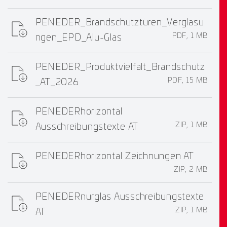
PENEDER_Brandschutztüren_Verglasu
PDF, 1 MB
ngen_EPD_Alu-Glas
PENEDER_Produktvielfalt_Brandschutz
PDF, 15 MB
_AT_2026
PENEDERhorizontal
ZIP, 1 MB
Ausschreibungstexte AT
PENEDERhorizontal Zeichnungen AT
ZIP, 2 MB
PENEDERnurglas Ausschreibungstexte
ZIP, 1 MB
AT