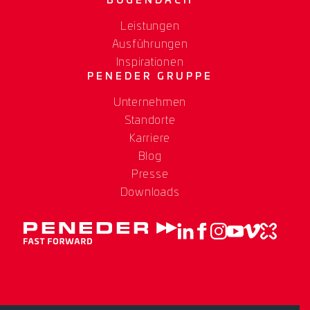
BOGENDACH
Leistungen
Ausführungen
Inspirationen
PENEDER GRUPPE
Unternehmen
Standorte
Karriere
Blog
Presse
Downloads