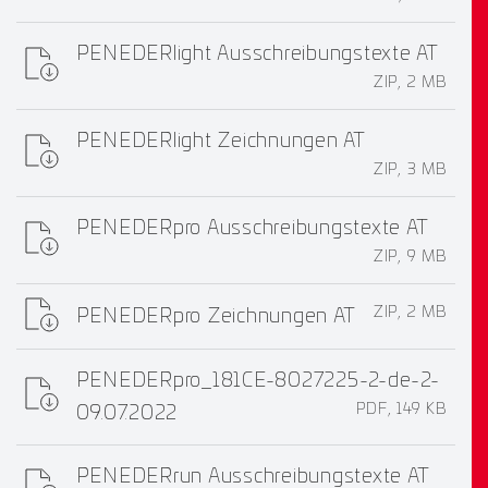
PENEDERlight Ausschreibungstexte AT
ZIP, 2 MB
PENEDERlight Zeichnungen AT
ZIP, 3 MB
PENEDERpro Ausschreibungstexte AT
ZIP, 9 MB
ZIP, 2 MB
PENEDERpro Zeichnungen AT
PENEDERpro_181CE-8027225-2-de-2-
PDF, 149 KB
09.07.2022
PENEDERrun Ausschreibungstexte AT