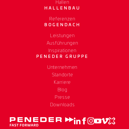
Hallen
HALLENBAU
Referenzen
BOGENDACH
Leistungen
Ausführungen
Inspirationen
PENEDER GRUPPE
Unternehmen
Standorte
Karriere
Blog
Presse
Downloads