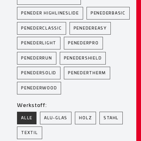
PENEDER HIGHLINESLIDE
PENEDERBASIC
PENEDERCLASSIC
PENEDEREASY
PENEDERLIGHT
PENEDERPRO
PENEDERRUN
PENEDERSHIELD
PENEDERSOLID
PENEDERTHERM
PENEDERWOOD
Werkstoff:
ALLE
ALU-GLAS
HOLZ
STAHL
TEXTIL