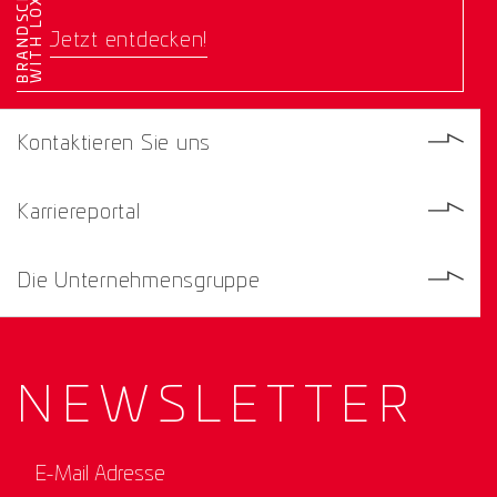
E
Jetzt entdecken!
Kontaktieren Sie uns
Karriereportal
Die Unternehmensgruppe
NEWS­
LETTER
E-Mail Adresse