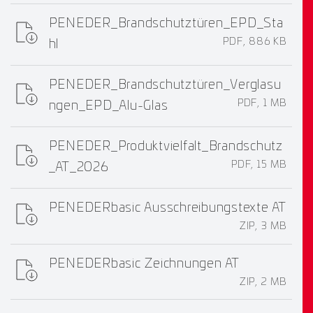
PENEDER_Brandschutztüren_EPD_Sta
PDF, 886 KB
hl
PENEDER_Brandschutztüren_Verglasu
PDF, 1 MB
ngen_EPD_Alu-Glas
PENEDER_Produktvielfalt_Brandschutz
PDF, 15 MB
_AT_2026
PENEDERbasic Ausschreibungstexte AT
ZIP, 3 MB
PENEDERbasic Zeichnungen AT
ZIP, 2 MB