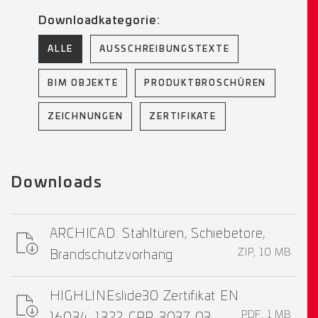
Downloadkategorie:
ALLE
AUSSCHREIBUNGSTEXTE
BIM OBJEKTE
PRODUKTBROSCHÜREN
ZEICHNUNGEN
ZERTIFIKATE
Downloads
ARCHICAD: Stahltüren, Schiebetore,
ZIP, 10 MB
Brandschutzvorhang
HIGHLINEslide30 Zertifikat EN
PDF, 1 MB