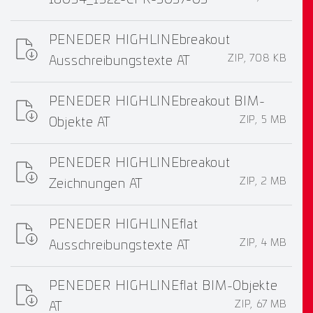
16034_1322-CPR-3037-03
PENEDER HIGHLINEbreakout
ZIP, 708 KB
Ausschreibungstexte AT
PENEDER HIGHLINEbreakout BIM-
ZIP, 5 MB
Objekte AT
PENEDER HIGHLINEbreakout
ZIP, 2 MB
Zeichnungen AT
PENEDER HIGHLINEflat
ZIP, 4 MB
Ausschreibungstexte AT
PENEDER HIGHLINEflat BIM-Objekte
ZIP, 67 MB
AT