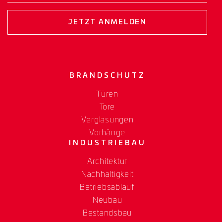
JETZT ANMELDEN
BRANDSCHUTZ
Türen
Tore
Verglasungen
Vorhänge
INDUSTRIEBAU
Architektur
Nachhaltigkeit
Betriebsablauf
Neubau
Bestandsbau