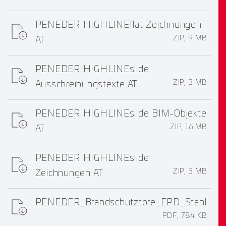
PENEDER HIGHLINEflat Zeichnungen
ZIP, 9 MB
AT
PENEDER HIGHLINEslide
ZIP, 3 MB
Ausschreibungstexte AT
PENEDER HIGHLINEslide BIM-Objekte
ZIP, 16 MB
AT
PENEDER HIGHLINEslide
ZIP, 3 MB
Zeichnungen AT
PENEDER_Brandschutztore_EPD_Stahl
PDF, 784 KB