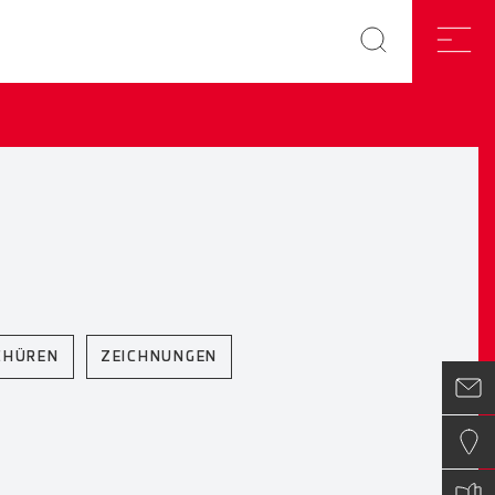
CHÜREN
ZEICHNUNGEN