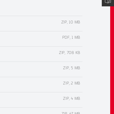
ZIP, 10 MB
PDF, 1 MB
ZIP, 708 KB
ZIP, 5 MB
ZIP, 2 MB
ZIP, 4 MB