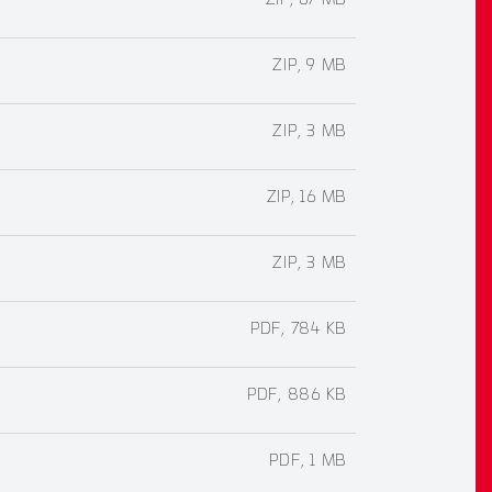
ZIP, 67 MB
ZIP, 9 MB
ZIP, 3 MB
ZIP, 16 MB
ZIP, 3 MB
PDF, 784 KB
PDF, 886 KB
PDF, 1 MB