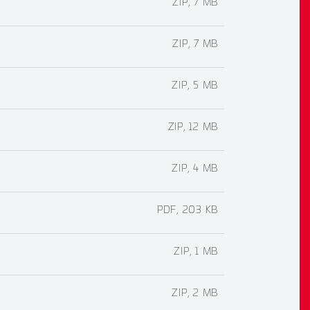
ZIP, 7 MB
ZIP, 7 MB
ZIP, 5 MB
ZIP, 12 MB
ZIP, 4 MB
PDF, 203 KB
ZIP, 1 MB
ZIP, 2 MB