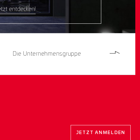
tzt entdecken!
Die Unternehmensgruppe
JETZT ANMELDEN