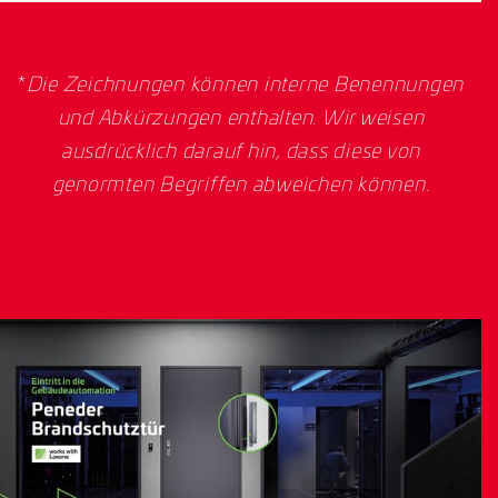
*
Die Zeichnungen können interne Benennungen
und Abkürzungen enthalten. Wir weisen
ausdrücklich darauf hin, dass diese von
genormten Begriffen abweichen können.