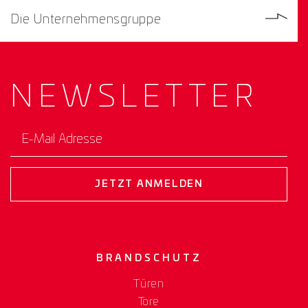
Die Unternehmensgruppe
NEWS­
LETTER
E-Mail Adresse
JETZT ANMELDEN
BRANDSCHUTZ
Türen
Tore