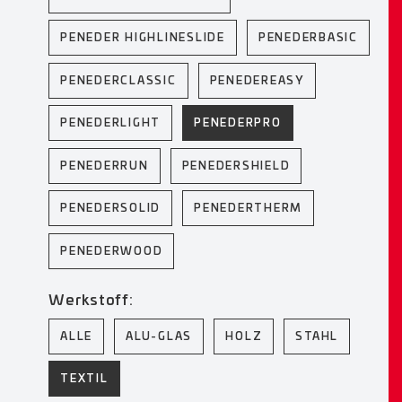
PENEDER HIGHLINESLIDE
PENEDERBASIC
PENEDERCLASSIC
PENEDEREASY
PENEDERLIGHT
PENEDERPRO
PENEDERRUN
PENEDERSHIELD
PENEDERSOLID
PENEDERTHERM
PENEDERWOOD
Werkstoff:
ALLE
ALU-GLAS
HOLZ
STAHL
TEXTIL