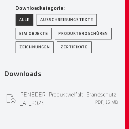
Downloadkategorie:
ALLE
AUSSCHREIBUNGSTEXTE
BIM OBJEKTE
PRODUKTBROSCHÜREN
ZEICHNUNGEN
ZERTIFIKATE
Downloads
PENEDER_Produktvielfalt_Brandschutz
PDF, 15 MB
_AT_2026