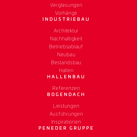
Verglasungen
Vorhänge
INDUSTRIEBAU
Architektur
Nachhaltigkeit
Betriebsablauf
Neubau
Bestandsbau
Hallen
HALLENBAU
Referenzen
BOGENDACH
Leistungen
Ausführungen
Inspirationen
PENEDER GRUPPE