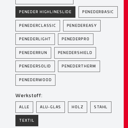
PENEDER HIGHLINESLIDE
PENEDERBASIC
PENEDERCLASSIC
PENEDEREASY
PENEDERLIGHT
PENEDERPRO
PENEDERRUN
PENEDERSHIELD
PENEDERSOLID
PENEDERTHERM
PENEDERWOOD
Werkstoff:
ALLE
ALU-GLAS
HOLZ
STAHL
TEXTIL