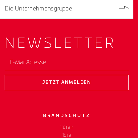
Die Unternehmensgruppe
NEWS­
LETTER
E-Mail Adresse
JETZT ANMELDEN
BRANDSCHUTZ
Türen
Tore