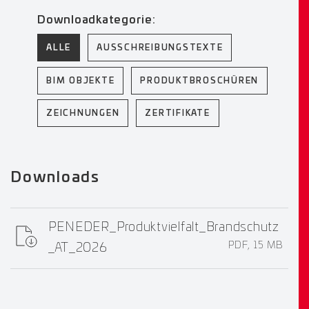
Downloadkategorie:
ALLE
AUSSCHREIBUNGSTEXTE
BIM OBJEKTE
PRODUKTBROSCHÜREN
ZEICHNUNGEN
ZERTIFIKATE
Downloads
PENEDER_Produktvielfalt_Brandschutz
PDF, 15 MB
_AT_2026