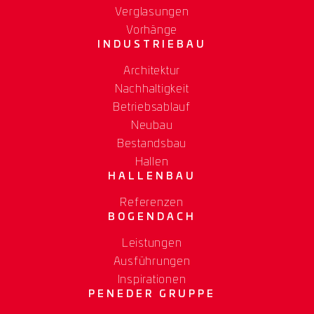
Verglasungen
Vorhänge
INDUSTRIEBAU
Architektur
Nachhaltigkeit
Betriebsablauf
Neubau
Bestandsbau
Hallen
HALLENBAU
Referenzen
BOGENDACH
Leistungen
Ausführungen
Inspirationen
PENEDER GRUPPE