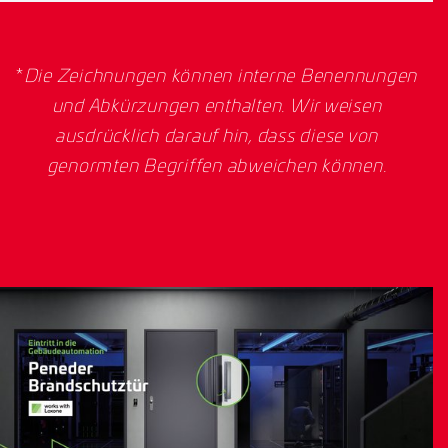
*
Die Zeichnungen können interne Benennungen
und Abkürzungen enthalten. Wir weisen
ausdrücklich darauf hin, dass diese von
genormten Begriffen abweichen können.