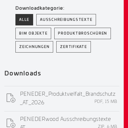
Downloadkategorie:
ALLE
AUSSCHREIBUNGSTEXTE
BIM OBJEKTE
PRODUKTBROSCHÜREN
ZEICHNUNGEN
ZERTIFIKATE
Downloads
PENEDER_Produktvielfalt_Brandschutz
PDF, 15 MB
_AT_2026
PENEDERwood Ausschreibungstexte
ZIP, 6 MB