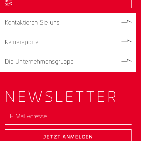
Kontaktieren Sie uns
Karriereportal
Die Unternehmensgruppe
NEWS­
LETTER
E-Mail Adresse
JETZT ANMELDEN