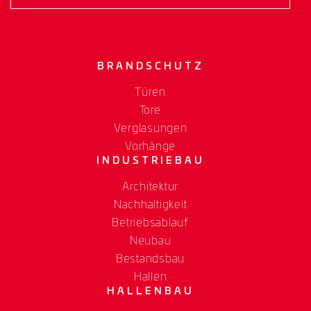
BRANDSCHUTZ
Türen
Tore
Verglasungen
Vorhänge
INDUSTRIEBAU
Architektur
Nachhaltigkeit
Betriebsablauf
Neubau
Bestandsbau
Hallen
HALLENBAU