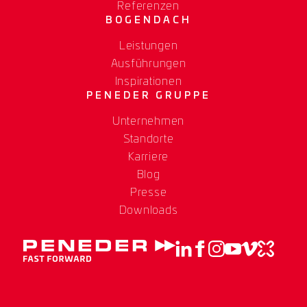
Referenzen
BOGENDACH
Leistungen
Ausführungen
Inspirationen
PENEDER GRUPPE
Unternehmen
Standorte
Karriere
Blog
Presse
Downloads