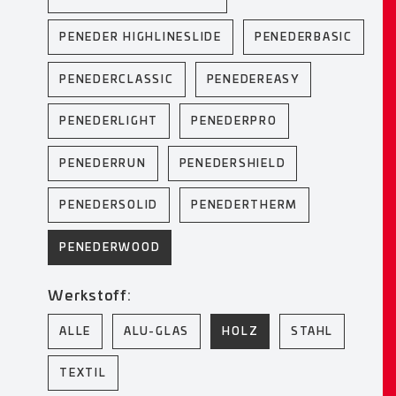
PENEDER HIGHLINESLIDE
PENEDERBASIC
PENEDERCLASSIC
PENEDEREASY
PENEDERLIGHT
PENEDERPRO
PENEDERRUN
PENEDERSHIELD
PENEDERSOLID
PENEDERTHERM
PENEDERWOOD
Werkstoff:
ALLE
ALU-GLAS
HOLZ
STAHL
TEXTIL