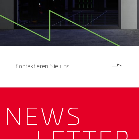
Kontaktieren Sie uns
NEWS­