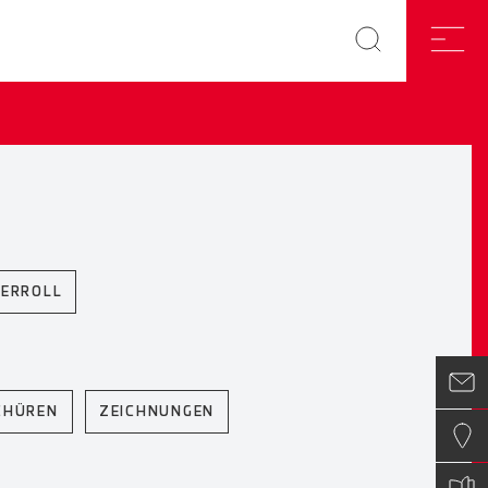
ERROLL
CHÜREN
ZEICHNUNGEN