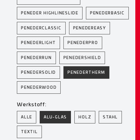
PENEDER HIGHLINESLIDE
PENEDERBASIC
PENEDERCLASSIC
PENEDEREASY
PENEDERLIGHT
PENEDERPRO
PENEDERRUN
PENEDERSHIELD
PENEDERSOLID
PENEDERTHERM
PENEDERWOOD
Werkstoff:
ALLE
ALU-GLAS
HOLZ
STAHL
TEXTIL