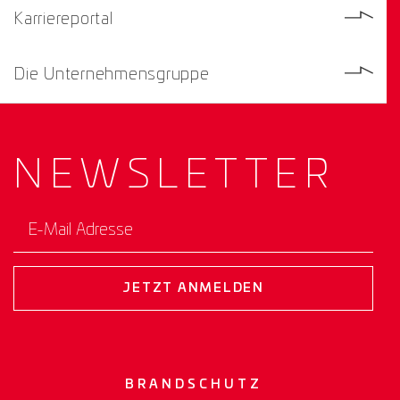
Karriereportal
Die Unternehmensgruppe
NEWS­
LETTER
E-Mail Adresse
JETZT ANMELDEN
BRANDSCHUTZ