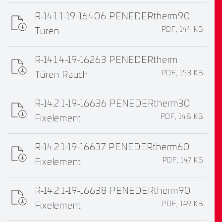
R-14.1.1-19-16406 PENEDERtherm90
PDF, 144 KB
Türen
R-14.1.4-19-16263 PENEDERtherm
PDF, 153 KB
Türen Rauch
R-14.2.1-19-16636 PENEDERtherm30
PDF, 148 KB
Fixelement
R-14.2.1-19-16637 PENEDERtherm60
PDF, 147 KB
Fixelement
R-14.2.1-19-16638 PENEDERtherm90
PDF, 149 KB
Fixelement