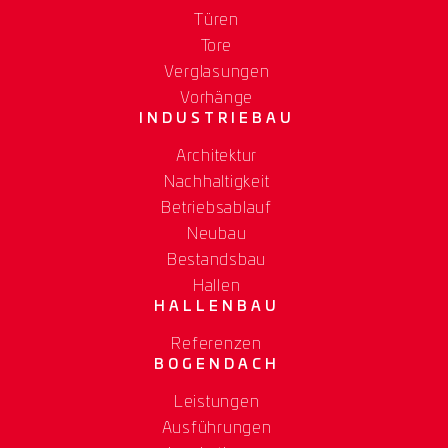
Türen
Tore
Verglasungen
Vorhänge
INDUSTRIEBAU
Architektur
Nachhaltigkeit
Betriebsablauf
Neubau
Bestandsbau
Hallen
HALLENBAU
Referenzen
BOGENDACH
Leistungen
Ausführungen