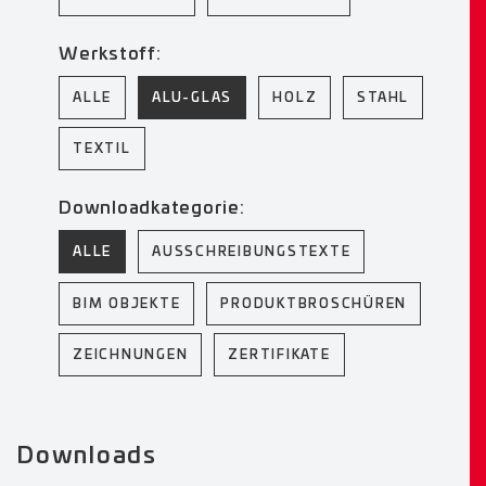
Werkstoff:
ALLE
ALU-GLAS
HOLZ
STAHL
TEXTIL
Downloadkategorie:
ALLE
AUSSCHREIBUNGSTEXTE
BIM OBJEKTE
PRODUKTBROSCHÜREN
ZEICHNUNGEN
ZERTIFIKATE
Downloads