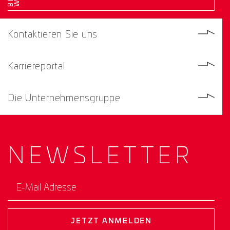
Kontaktieren Sie uns
Karriereportal
Die Unternehmensgruppe
NEWS­
LETTER
E-Mail Adresse
JETZT ANMELDEN