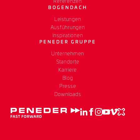
Referenzen
BOGENDACH
Leistungen
Ausführungen
Inspirationen
PENEDER GRUPPE
Unternehmen
Standorte
Karriere
Blog
Presse
Downloads