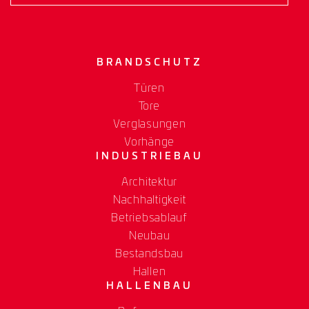
BRANDSCHUTZ
Türen
Tore
Verglasungen
Vorhänge
INDUSTRIEBAU
Architektur
Nachhaltigkeit
Betriebsablauf
Neubau
Bestandsbau
Hallen
HALLENBAU