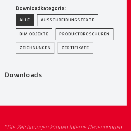
Downloadkategorie:
ALLE
AUSSCHREIBUNGSTEXTE
BIM OBJEKTE
PRODUKTBROSCHÜREN
ZEICHNUNGEN
ZERTIFIKATE
Downloads
*
Die Zeichnungen können interne Benennungen