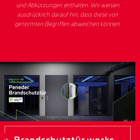
und Abkürzungen enthalten. Wir weisen
ausdrücklich darauf hin, dass diese von
genormten Begriffen abweichen können.