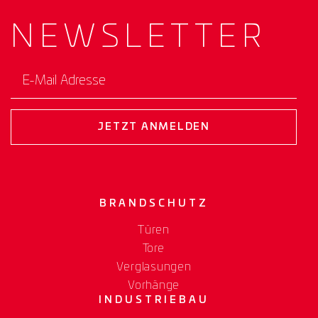
NEWS­
LETTER
E-Mail Adresse
JETZT ANMELDEN
BRANDSCHUTZ
Türen
Tore
Verglasungen
Vorhänge
INDUSTRIEBAU