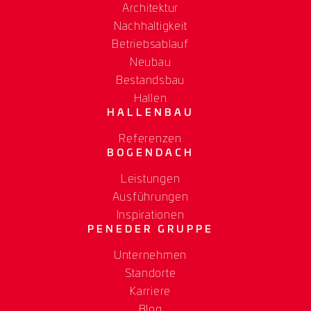
Architektur
Nachhaltigkeit
Betriebsablauf
Neubau
Bestandsbau
Hallen
HALLENBAU
Referenzen
BOGENDACH
Leistungen
Ausführungen
Inspirationen
PENEDER GRUPPE
Unternehmen
Standorte
Karriere
Blog