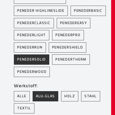
PENEDER HIGHLINESLIDE
PENEDERBASIC
PENEDERCLASSIC
PENEDEREASY
PENEDERLIGHT
PENEDERPRO
PENEDERRUN
PENEDERSHIELD
PENEDERSOLID
PENEDERTHERM
PENEDERWOOD
Werkstoff:
ALLE
ALU-GLAS
HOLZ
STAHL
TEXTIL