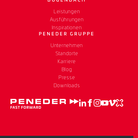
BOGENDACH
Leistungen
Ausführungen
Inspirationen
PENEDER GRUPPE
Unternehmen
Standorte
Karriere
Blog
Presse
Downloads