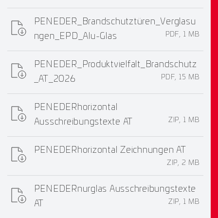
PENEDER_Brandschutztüren_Verglasu
PDF, 1 MB
ngen_EPD_Alu-Glas
PENEDER_Produktvielfalt_Brandschutz
PDF, 15 MB
_AT_2026
PENEDERhorizontal
ZIP, 1 MB
Ausschreibungstexte AT
PENEDERhorizontal Zeichnungen AT
ZIP, 2 MB
PENEDERnurglas Ausschreibungstexte
ZIP, 1 MB
AT