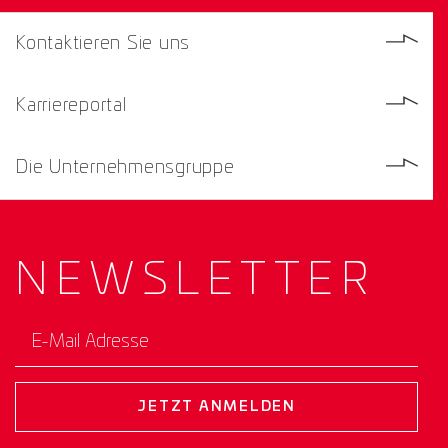
Kontaktieren Sie uns
Karriereportal
Die Unternehmensgruppe
NEWS­
LETTER
E-Mail Adresse
JETZT ANMELDEN