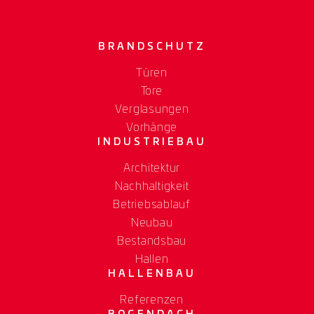
BRANDSCHUTZ
Türen
Tore
Verglasungen
Vorhänge
INDUSTRIEBAU
Architektur
Nachhaltigkeit
Betriebsablauf
Neubau
Bestandsbau
Hallen
HALLENBAU
Referenzen