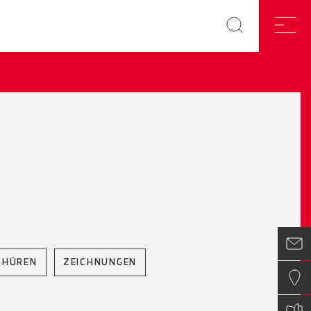
CHÜREN
ZEICHNUNGEN