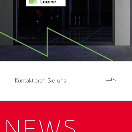
Kontaktieren Sie uns
NEWS­