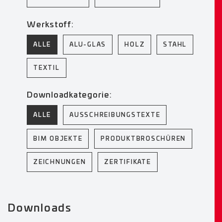
Werkstoff:
ALLE
ALU-GLAS
HOLZ
STAHL
TEXTIL
Downloadkategorie:
ALLE
AUSSCHREIBUNGSTEXTE
BIM OBJEKTE
PRODUKTBROSCHÜREN
ZEICHNUNGEN
ZERTIFIKATE
Downloads