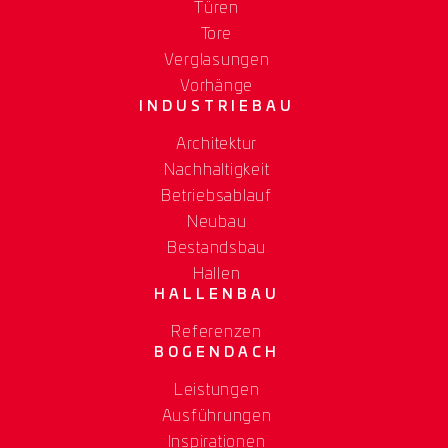
Türen
Tore
Verglasungen
Vorhänge
INDUSTRIEBAU
Architektur
Nachhaltigkeit
Betriebsablauf
Neubau
Bestandsbau
Hallen
HALLENBAU
Referenzen
BOGENDACH
Leistungen
Ausführungen
Inspirationen