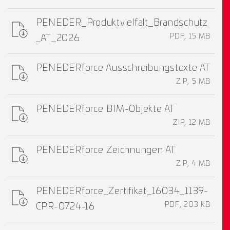
PENEDER_Produktvielfalt_Brandschutz
PDF, 15 MB
_AT_2026
PENEDERforce Ausschreibungstexte AT
ZIP, 5 MB
PENEDERforce BIM-Objekte AT
ZIP, 12 MB
PENEDERforce Zeichnungen AT
ZIP, 4 MB
PENEDERforce_Zertifikat_16034_1139-
PDF, 203 KB
CPR-0724-16