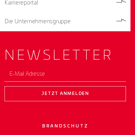
Karriereportal
Die Unternehmensgruppe
NEWS­
LETTER
E-Mail Adresse
JETZT ANMELDEN
BRANDSCHUTZ