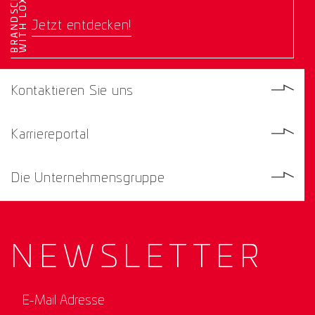
E
Jetzt entdecken!
Kontaktieren Sie uns
Karriereportal
Die Unternehmensgruppe
NEWS­
LETTER
E-Mail Adresse