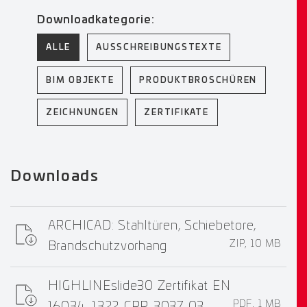
Downloadkategorie:
ALLE
AUSSCHREIBUNGSTEXTE
BIM OBJEKTE
PRODUKTBROSCHÜREN
ZEICHNUNGEN
ZERTIFIKATE
Downloads
ARCHICAD: Stahltüren, Schiebetore,
ZIP, 10 MB
Brandschutzvorhang
HIGHLINEslide30 Zertifikat EN
PDF, 1 MB