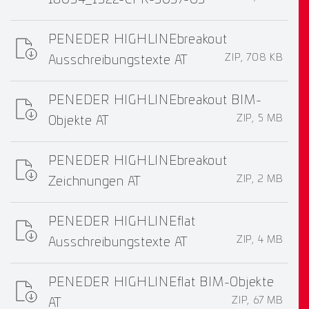
16034_1322-CPR-3037-03
PENEDER HIGHLINEbreakout
ZIP, 708 KB
Ausschreibungstexte AT
PENEDER HIGHLINEbreakout BIM-
ZIP, 5 MB
Objekte AT
PENEDER HIGHLINEbreakout
ZIP, 2 MB
Zeichnungen AT
PENEDER HIGHLINEflat
ZIP, 4 MB
Ausschreibungstexte AT
PENEDER HIGHLINEflat BIM-Objekte
ZIP, 67 MB
AT