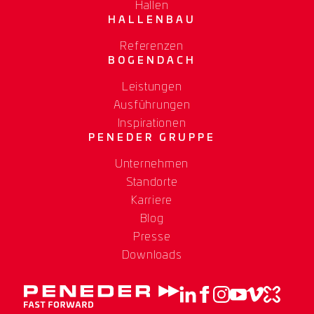
Hallen
HALLENBAU
Referenzen
BOGENDACH
Leistungen
Ausführungen
Inspirationen
PENEDER GRUPPE
Unternehmen
Standorte
Karriere
Blog
Presse
Downloads