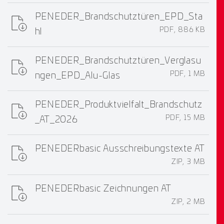
PENEDER_Brandschutztüren_EPD_Sta
PDF, 886 KB
hl
PENEDER_Brandschutztüren_Verglasu
PDF, 1 MB
ngen_EPD_Alu-Glas
PENEDER_Produktvielfalt_Brandschutz
PDF, 15 MB
_AT_2026
PENEDERbasic Ausschreibungstexte AT
ZIP, 3 MB
PENEDERbasic Zeichnungen AT
ZIP, 2 MB