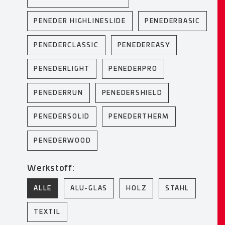
PENEDER HIGHLINESLIDE
PENEDERBASIC
PENEDERCLASSIC
PENEDEREASY
PENEDERLIGHT
PENEDERPRO
PENEDERRUN
PENEDERSHIELD
PENEDERSOLID
PENEDERTHERM
PENEDERWOOD
Werkstoff:
ALLE
ALU-GLAS
HOLZ
STAHL
TEXTIL