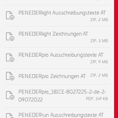
PENEDERlight Ausschreibungstexte AT
ZIP, 2 MB
PENEDERlight Zeichnungen AT
ZIP, 3 MB
PENEDERpro Ausschreibungstexte AT
ZIP, 9 MB
ZIP, 2 MB
PENEDERpro Zeichnungen AT
PENEDERpro_181CE-8027225-2-de-2-
PDF, 149 KB
09.07.2022
PENEDERrun Ausschreibungstexte AT