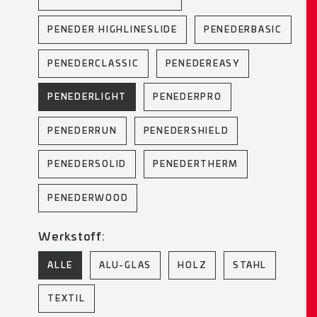
PENEDER HIGHLINESLIDE
PENEDERBASIC
PENEDERCLASSIC
PENEDEREASY
PENEDERLIGHT
PENEDERPRO
PENEDERRUN
PENEDERSHIELD
PENEDERSOLID
PENEDERTHERM
PENEDERWOOD
Werkstoff:
ALLE
ALU-GLAS
HOLZ
STAHL
TEXTIL