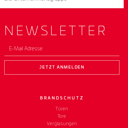
NEWS­
LETTER
E-Mail Adresse
JETZT ANMELDEN
BRANDSCHUTZ
Türen
Tore
Verglasungen