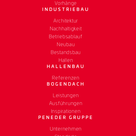
Vorhänge
INDUSTRIEBAU
Architektur
Nachhaltigkeit
Betriebsablauf
Neubau
Bestandsbau
Hallen
HALLENBAU
Referenzen
BOGENDACH
Leistungen
Ausführungen
Inspirationen
PENEDER GRUPPE
Unternehmen