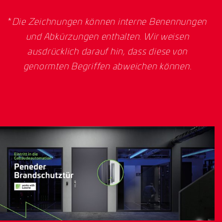
*
Die Zeichnungen können interne Benennungen
und Abkürzungen enthalten. Wir weisen
ausdrücklich darauf hin, dass diese von
genormten Begriffen abweichen können.