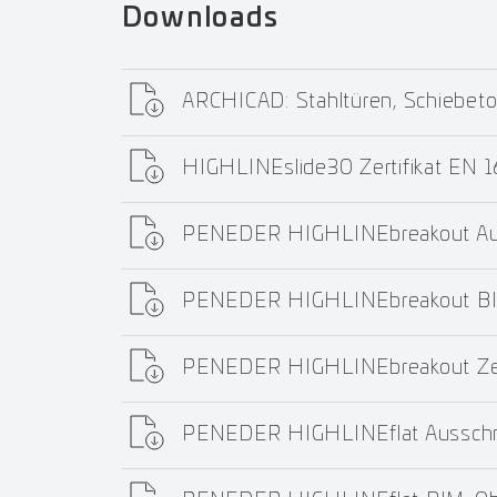
Downloads
ARCHICAD: Stahltüren, Schiebeto
HIGHLINEslide30 Zertifikat EN
PENEDER HIGHLINEbreakout Aus
PENEDER HIGHLINEbreakout BI
PENEDER HIGHLINEbreakout Ze
PENEDER HIGHLINEflat Ausschr