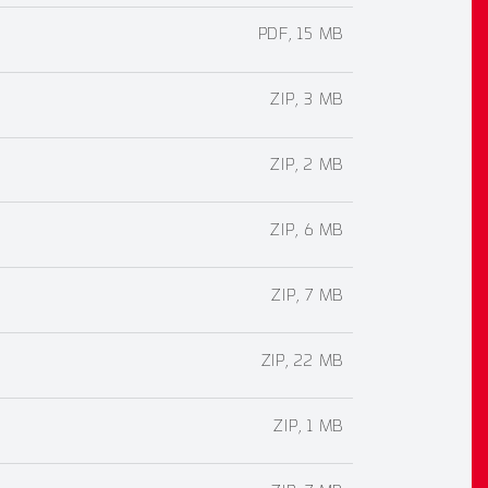
PDF, 15 MB
ZIP, 3 MB
ZIP, 2 MB
ZIP, 6 MB
ZIP, 7 MB
ZIP, 22 MB
ZIP, 1 MB