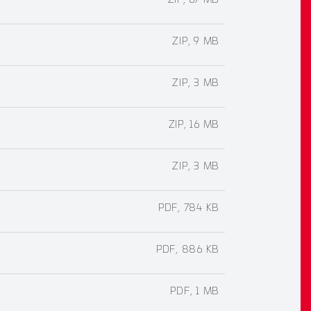
ZIP, 67 MB
ZIP, 9 MB
ZIP, 3 MB
ZIP, 16 MB
ZIP, 3 MB
PDF, 784 KB
PDF, 886 KB
PDF, 1 MB