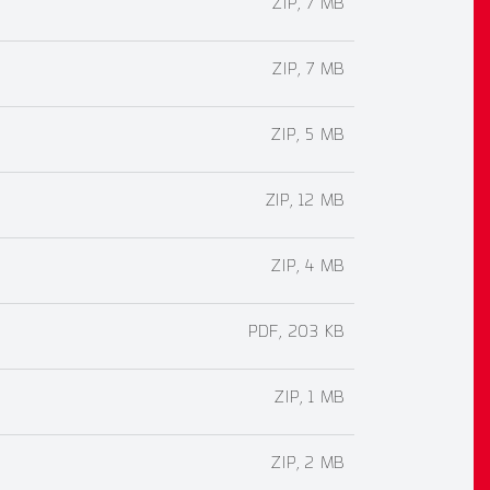
ZIP, 7 MB
ZIP, 7 MB
ZIP, 5 MB
ZIP, 12 MB
ZIP, 4 MB
PDF, 203 KB
ZIP, 1 MB
ZIP, 2 MB