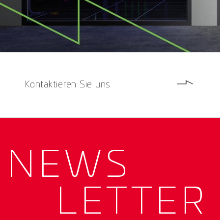
Kontaktieren Sie uns
NEWS­
LETTER