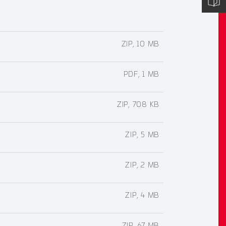
ZIP, 10 MB
PDF, 1 MB
ZIP, 708 KB
ZIP, 5 MB
ZIP, 2 MB
ZIP, 4 MB