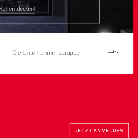
tzt entdecken!
Die Unternehmensgruppe
JETZT ANMELDEN