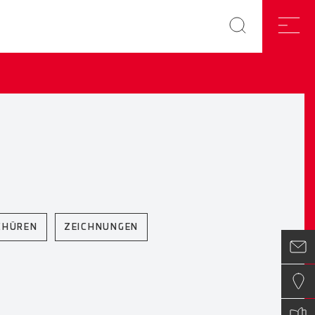
CHÜREN
ZEICHNUNGEN