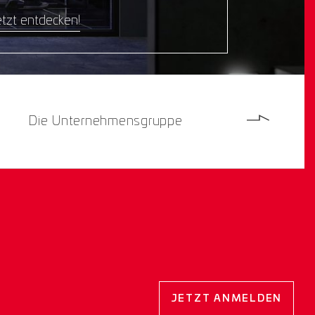
tzt entdecken!
Die Unternehmensgruppe
JETZT ANMELDEN