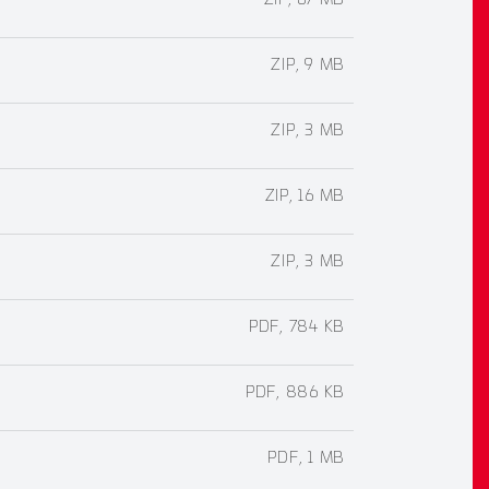
ZIP, 67 MB
ZIP, 9 MB
ZIP, 3 MB
ZIP, 16 MB
ZIP, 3 MB
PDF, 784 KB
PDF, 886 KB
PDF, 1 MB