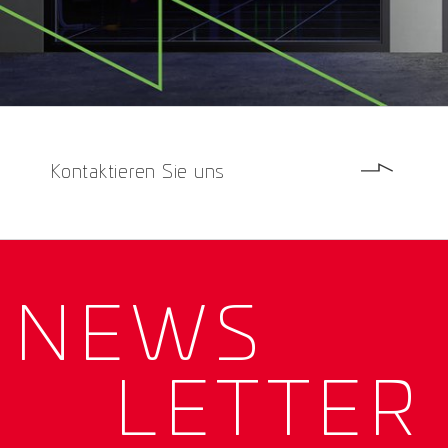
Kontaktieren Sie uns
NEWS­
LETTER