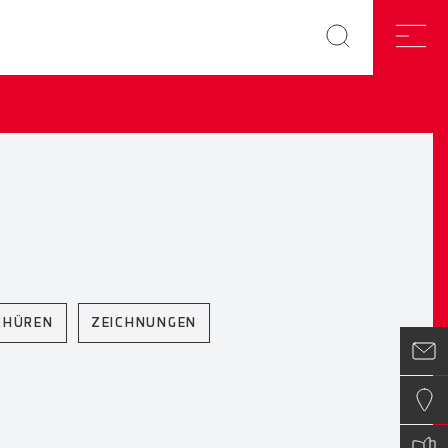
CHÜREN
ZEICHNUNGEN