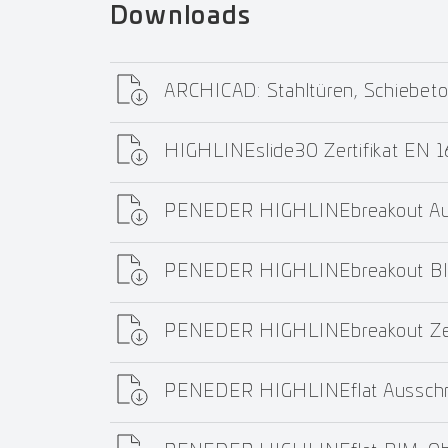
Downloads
ARCHICAD: Stahltüren, Schiebeto
HIGHLINEslide30 Zertifikat EN
PENEDER HIGHLINEbreakout Aus
PENEDER HIGHLINEbreakout BI
PENEDER HIGHLINEbreakout Ze
PENEDER HIGHLINEflat Ausschr