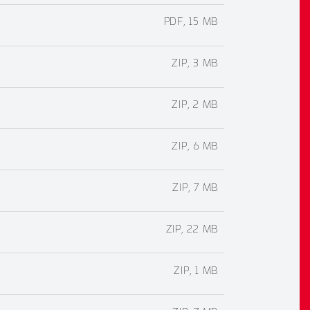
PDF, 15 MB
ZIP, 3 MB
ZIP, 2 MB
ZIP, 6 MB
ZIP, 7 MB
ZIP, 22 MB
ZIP, 1 MB