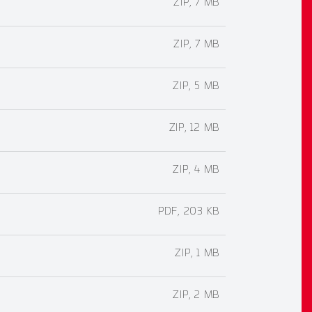
ZIP, 7 MB
ZIP, 7 MB
ZIP, 5 MB
ZIP, 12 MB
ZIP, 4 MB
PDF, 203 KB
ZIP, 1 MB
ZIP, 2 MB