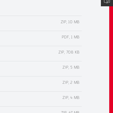
ZIP, 10 MB
PDF, 1 MB
ZIP, 708 KB
ZIP, 5 MB
ZIP, 2 MB
ZIP, 4 MB