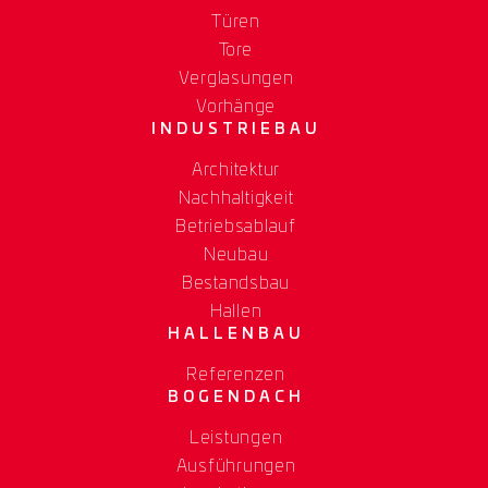
Türen
Tore
Verglasungen
Vorhänge
INDUSTRIEBAU
Architektur
Nachhaltigkeit
Betriebsablauf
Neubau
Bestandsbau
Hallen
HALLENBAU
Referenzen
BOGENDACH
Leistungen
Ausführungen