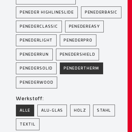
PENEDER HIGHLINESLIDE
PENEDERBASIC
PENEDERCLASSIC
PENEDEREASY
PENEDERLIGHT
PENEDERPRO
PENEDERRUN
PENEDERSHIELD
PENEDERSOLID
PENEDERTHERM
PENEDERWOOD
Werkstoff:
ALLE
ALU-GLAS
HOLZ
STAHL
TEXTIL