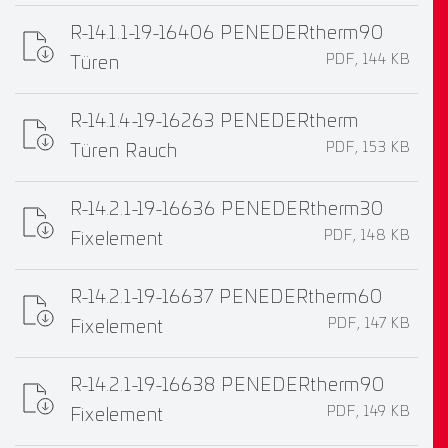
R-14.1.1-19-16406 PENEDERtherm90
PDF, 144 KB
Türen
R-14.1.4-19-16263 PENEDERtherm
PDF, 153 KB
Türen Rauch
R-14.2.1-19-16636 PENEDERtherm30
PDF, 148 KB
Fixelement
R-14.2.1-19-16637 PENEDERtherm60
PDF, 147 KB
Fixelement
R-14.2.1-19-16638 PENEDERtherm90
PDF, 149 KB
Fixelement