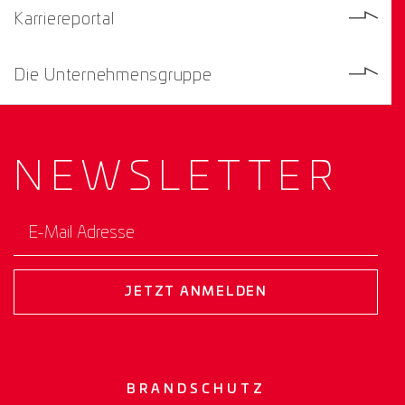
Karriereportal
Die Unternehmensgruppe
NEWS­
LETTER
E-Mail Adresse
JETZT ANMELDEN
BRANDSCHUTZ