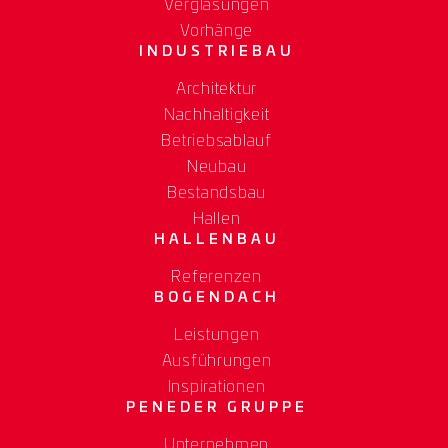
Verglasungen
Vorhänge
INDUSTRIEBAU
Architektur
Nachhaltigkeit
Betriebsablauf
Neubau
Bestandsbau
Hallen
HALLENBAU
Referenzen
BOGENDACH
Leistungen
Ausführungen
Inspirationen
PENEDER GRUPPE
Unternehmen