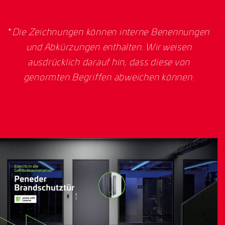
*
Die Zeichnungen können interne Benennungen
und Abkürzungen enthalten. Wir weisen
ausdrücklich darauf hin, dass diese von
genormten Begriffen abweichen können.