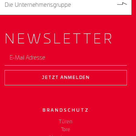
Die Unternehmensgruppe
NEWS­
LETTER
E-Mail Adresse
JETZT ANMELDEN
BRANDSCHUTZ
Türen
Tore