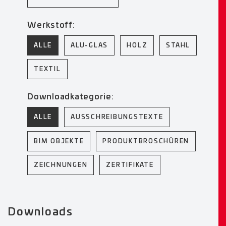
Werkstoff:
ALLE
ALU-GLAS
HOLZ
STAHL
TEXTIL
Downloadkategorie:
ALLE
AUSSCHREIBUNGSTEXTE
BIM OBJEKTE
PRODUKTBROSCHÜREN
ZEICHNUNGEN
ZERTIFIKATE
Downloads