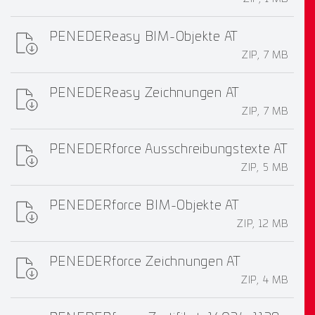
PENEDEReasy BIM-Objekte AT
ZIP, 7 MB
PENEDEReasy Zeichnungen AT
ZIP, 7 MB
PENEDERforce Ausschreibungstexte AT
ZIP, 5 MB
PENEDERforce BIM-Objekte AT
ZIP, 12 MB
PENEDERforce Zeichnungen AT
ZIP, 4 MB