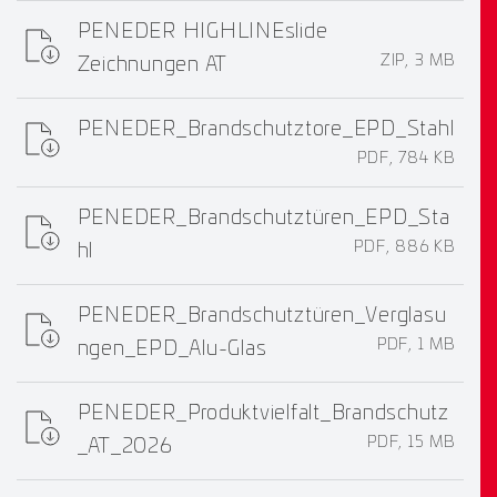
PENEDER HIGHLINEslide
ZIP, 3 MB
Zeichnungen AT
PENEDER_Brandschutztore_EPD_Stahl
PDF, 784 KB
PENEDER_Brandschutztüren_EPD_Sta
PDF, 886 KB
hl
PENEDER_Brandschutztüren_Verglasu
PDF, 1 MB
ngen_EPD_Alu-Glas
PENEDER_Produktvielfalt_Brandschutz
PDF, 15 MB
_AT_2026