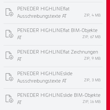
PENEDER HIGHLINEflat
ZIP, 4 MB
Ausschreibungstexte AT
PENEDER HIGHLINEflat BIM-Objekte
ZIP, 67 MB
AT
PENEDER HIGHLINEflat Zeichnungen
ZIP, 9 MB
AT
PENEDER HIGHLINEslide
ZIP, 3 MB
Ausschreibungstexte AT
PENEDER HIGHLINEslide BIM-Objekte
ZIP, 16 MB
AT