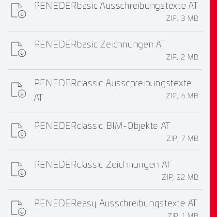
PENEDERbasic Ausschreibungstexte AT
ZIP, 3 MB
PENEDERbasic Zeichnungen AT
ZIP, 2 MB
PENEDERclassic Ausschreibungstexte
ZIP, 6 MB
AT
PENEDERclassic BIM-Objekte AT
ZIP, 7 MB
PENEDERclassic Zeichnungen AT
ZIP, 22 MB
PENEDEReasy Ausschreibungstexte AT
ZIP, 1 MB