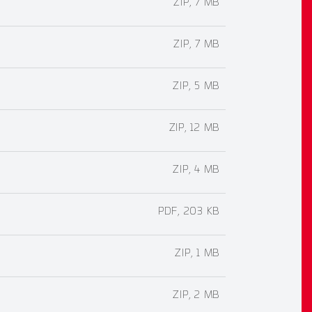
ZIP, 7 MB
ZIP, 7 MB
ZIP, 5 MB
ZIP, 12 MB
ZIP, 4 MB
PDF, 203 KB
ZIP, 1 MB
ZIP, 2 MB