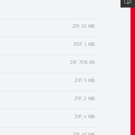
ZIP, 10 MB
PDF, 1 MB
ZIP, 708 KB
ZIP, 5 MB
ZIP, 2 MB
ZIP, 4 MB