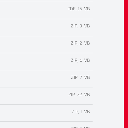
PDF, 15 MB
ZIP, 3 MB
ZIP, 2 MB
ZIP, 6 MB
ZIP, 7 MB
ZIP, 22 MB
ZIP, 1 MB