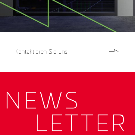
Kontaktieren Sie uns
NEWS­
LETTER