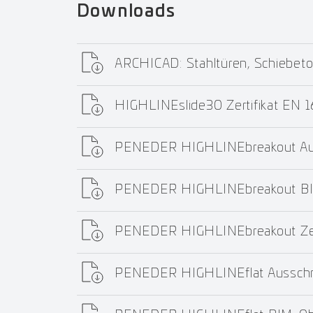
Downloads
ARCHICAD: Stahltüren, Schiebeto
HIGHLINEslide30 Zertifikat EN
PENEDER HIGHLINEbreakout Aus
PENEDER HIGHLINEbreakout BI
PENEDER HIGHLINEbreakout Ze
PENEDER HIGHLINEflat Ausschr