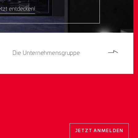
tzt entdecken!
Die Unternehmensgruppe
JETZT ANMELDEN