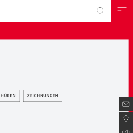
CHÜREN
ZEICHNUNGEN