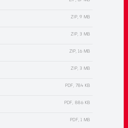
ZIP, 67 MB
ZIP, 9 MB
ZIP, 3 MB
ZIP, 16 MB
ZIP, 3 MB
PDF, 784 KB
PDF, 886 KB
PDF, 1 MB