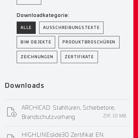
Downloadkategorie:
ALLE
AUSSCHREIBUNGSTEXTE
BIM OBJEKTE
PRODUKTBROSCHÜREN
ZEICHNUNGEN
ZERTIFIKATE
Downloads
ARCHICAD: Stahltüren, Schiebetore,
ZIP, 10 MB
Brandschutzvorhang
HIGHLINEslide30 Zertifikat EN