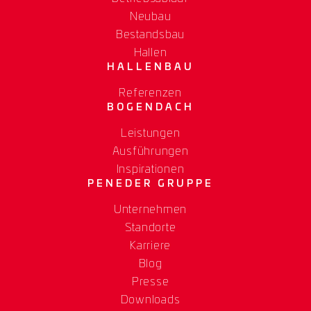
Neubau
Bestandsbau
Hallen
HALLENBAU
Referenzen
BOGENDACH
Leistungen
Ausführungen
Inspirationen
PENEDER GRUPPE
Unternehmen
Standorte
Karriere
Blog
Presse
Downloads