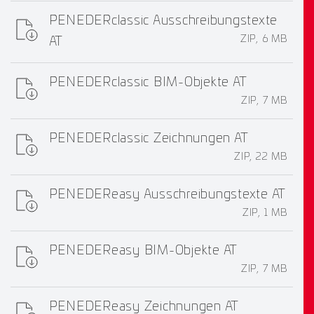
PENEDERclassic Ausschreibungstexte
ZIP, 6 MB
AT
PENEDERclassic BIM-Objekte AT
ZIP, 7 MB
PENEDERclassic Zeichnungen AT
ZIP, 22 MB
PENEDEReasy Ausschreibungstexte AT
ZIP, 1 MB
PENEDEReasy BIM-Objekte AT
ZIP, 7 MB
PENEDEReasy Zeichnungen AT