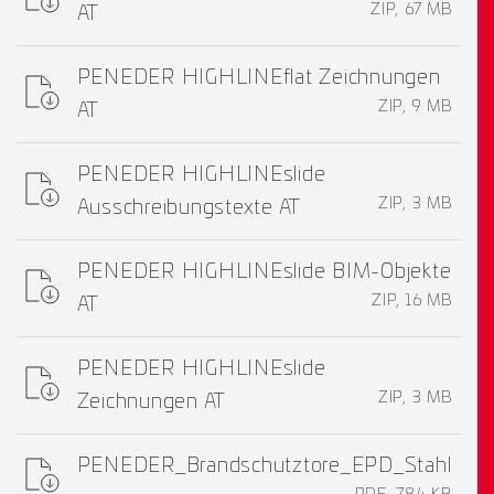
ZIP, 67 MB
AT
PENEDER HIGHLINEflat Zeichnungen
ZIP, 9 MB
AT
PENEDER HIGHLINEslide
ZIP, 3 MB
Ausschreibungstexte AT
PENEDER HIGHLINEslide BIM-Objekte
ZIP, 16 MB
AT
PENEDER HIGHLINEslide
ZIP, 3 MB
Zeichnungen AT
PENEDER_Brandschutztore_EPD_Stahl