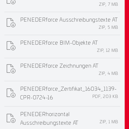
ZIP, 7 MB
PENEDERforce Ausschreibungstexte AT
ZIP, 5 MB
PENEDERforce BIM-Objekte AT
ZIP, 12 MB
PENEDERforce Zeichnungen AT
ZIP, 4 MB
PENEDERforce_Zertifikat_16034_1139-
PDF, 203 KB
CPR-0724-16
PENEDERhorizontal
ZIP, 1 MB
Ausschreibungstexte AT