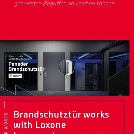
genormten Begriffen abweichen können.
Brandschutztür works
with Loxone