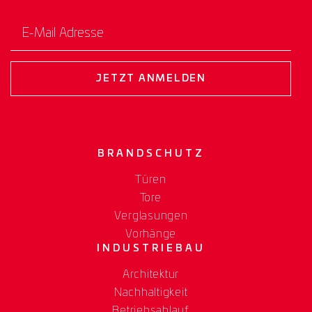
E-Mail Adresse
JETZT ANMELDEN
BRANDSCHUTZ
Türen
Tore
Verglasungen
Vorhänge
INDUSTRIEBAU
Architektur
Nachhaltigkeit
Betriebsablauf