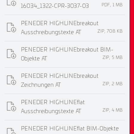
PDF, 1 MB
16034_1322-CPR-3037-03
PENEDER HIGHLINEbreakout
ZIP, 708 KB
Ausschreibungstexte AT
PENEDER HIGHLINEbreakout BIM-
ZIP, 5 MB
Objekte AT
PENEDER HIGHLINEbreakout
ZIP, 2 MB
Zeichnungen AT
PENEDER HIGHLINEflat
ZIP, 4 MB
Ausschreibungstexte AT
PENEDER HIGHLINEflat BIM-Objekte