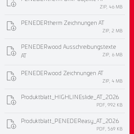
ZIP, 46 MB
PENEDERtherm Zeichnungen AT
ZIP, 2 MB
PENEDERwood Ausschreibungstexte
ZIP, 6 MB
AT
PENEDERwood Zeichnungen AT
ZIP, 4 MB
Produktblatt_HIGHLINEslide_AT_2026
PDF, 992 KB
Produktblatt_PENEDEReasy_AT_2026
PDF, 569 KB