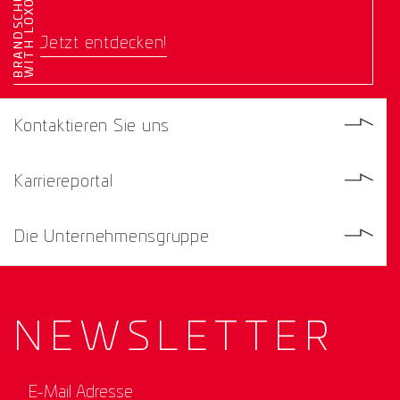
E
Jetzt entdecken!
Kontaktieren Sie uns
Karriereportal
Die Unternehmensgruppe
NEWS­
LETTER
E-Mail Adresse