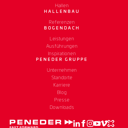
Hallen
HALLENBAU
Referenzen
BOGENDACH
Leistungen
Ausführungen
Inspirationen
PENEDER GRUPPE
Unternehmen
Standorte
Karriere
Blog
Presse
Downloads