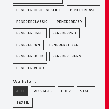
PENEDER HIGHLINESLIDE
PENEDERBASIC
PENEDERCLASSIC
PENEDEREASY
PENEDERLIGHT
PENEDERPRO
PENEDERRUN
PENEDERSHIELD
PENEDERSOLID
PENEDERTHERM
PENEDERWOOD
Werkstoff:
ALLE
ALU-GLAS
HOLZ
STAHL
TEXTIL