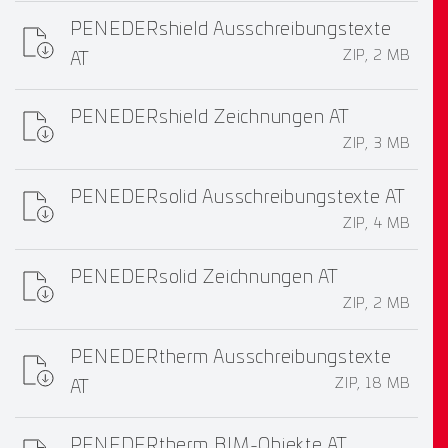
PENEDERshield Ausschreibungstexte
ZIP, 2 MB
AT
PENEDERshield Zeichnungen AT
ZIP, 3 MB
PENEDERsolid Ausschreibungstexte AT
ZIP, 4 MB
PENEDERsolid Zeichnungen AT
ZIP, 2 MB
PENEDERtherm Ausschreibungstexte
ZIP, 18 MB
AT
PENEDERtherm BIM-Objekte AT