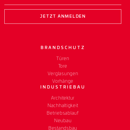
JETZT ANMELDEN
BRANDSCHUTZ
Türen
Tore
Verglasungen
Vorhänge
INDUSTRIEBAU
Architektur
Nachhaltigkeit
Betriebsablauf
Neubau
Bestandsbau