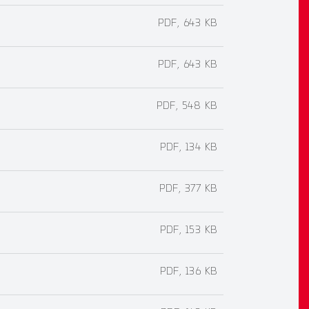
PDF, 643 KB
PDF, 643 KB
PDF, 548 KB
PDF, 134 KB
PDF, 377 KB
PDF, 153 KB
PDF, 136 KB