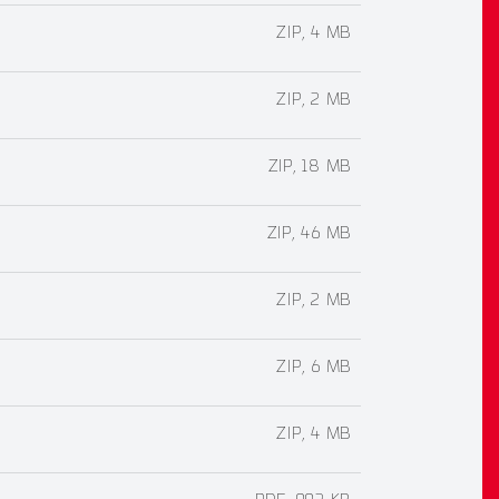
ZIP, 4 MB
ZIP, 2 MB
ZIP, 18 MB
ZIP, 46 MB
ZIP, 2 MB
ZIP, 6 MB
ZIP, 4 MB