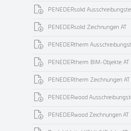
PENEDERsolid Ausschreibungste
PENEDERsolid Zeichnungen AT
PENEDERtherm Ausschreibungst
PENEDERtherm BIM-Objekte AT
PENEDERtherm Zeichnungen AT
PENEDERwood Ausschreibungste
PENEDERwood Zeichnungen AT