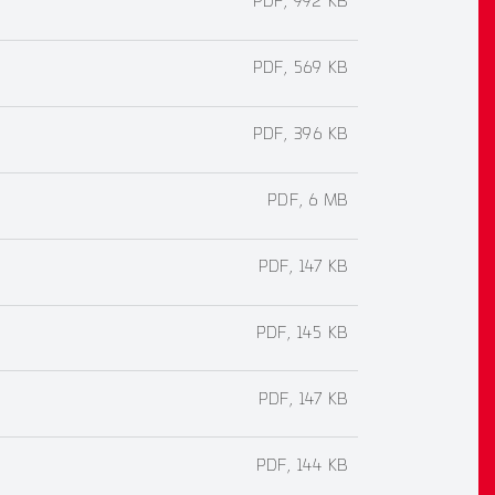
PDF, 992 KB
PDF, 569 KB
PDF, 396 KB
PDF, 6 MB
PDF, 147 KB
PDF, 145 KB
PDF, 147 KB
PDF, 144 KB