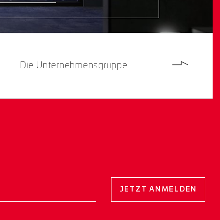
Die Unternehmensgruppe
JETZT ANMELDEN