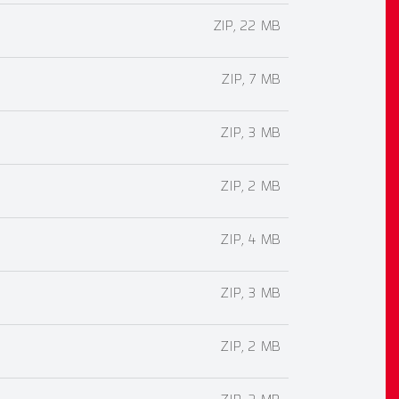
ZIP, 22 MB
ZIP, 7 MB
ZIP, 3 MB
ZIP, 2 MB
ZIP, 4 MB
ZIP, 3 MB
ZIP, 2 MB