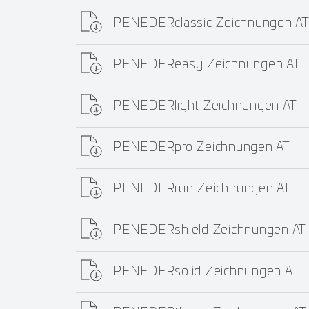
PENEDERclassic Zeichnungen A
PENEDEReasy Zeichnungen AT
PENEDERlight Zeichnungen AT
PENEDERpro Zeichnungen AT
PENEDERrun Zeichnungen AT
PENEDERshield Zeichnungen AT
PENEDERsolid Zeichnungen AT