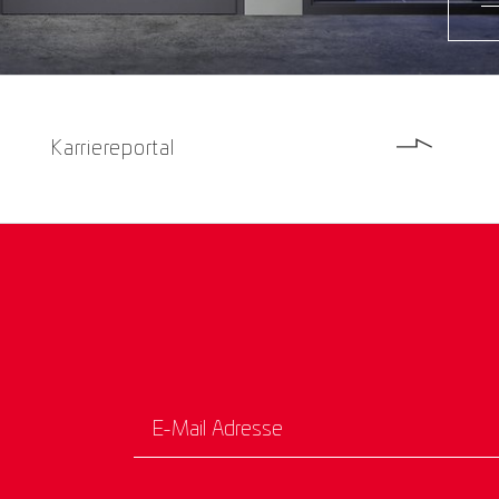
Karriereportal
E-Mail Adresse