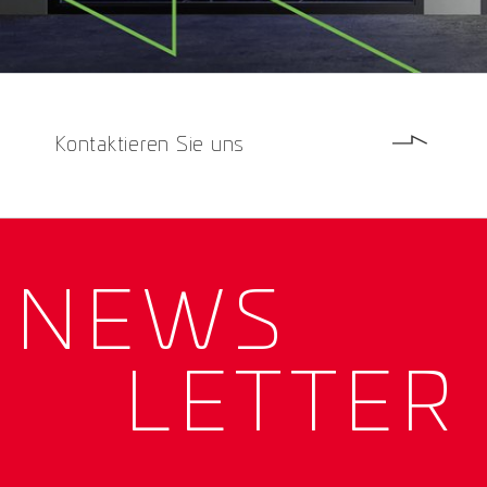
Kontaktieren Sie uns
NEWS­
LETTER