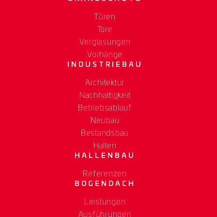
Türen
Tore
Verglasungen
Vorhänge
INDUSTRIEBAU
Architektur
Nachhaltigkeit
Betriebsablauf
Neubau
Bestandsbau
Hallen
HALLENBAU
Referenzen
BOGENDACH
Leistungen
Ausführungen