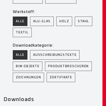
Werkstoff:
ALLE
ALU-GLAS
HOLZ
STAHL
TEXTIL
Downloadkategorie:
ALLE
AUSSCHREIBUNGSTEXTE
BIM OBJEKTE
PRODUKTBROSCHÜREN
ZEICHNUNGEN
ZERTIFIKATE
Downloads