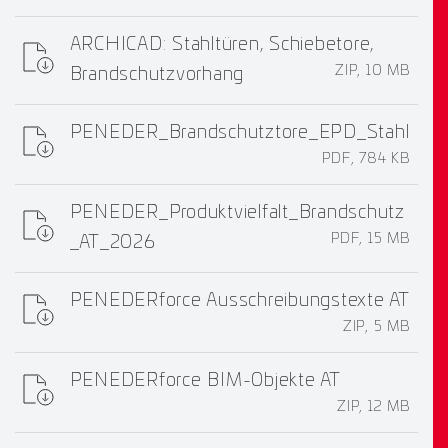
ARCHICAD: Stahltüren, Schiebetore,
ZIP, 10 MB
Brandschutzvorhang
PENEDER_Brandschutztore_EPD_Stahl
PDF, 784 KB
PENEDER_Produktvielfalt_Brandschutz
PDF, 15 MB
_AT_2026
PENEDERforce Ausschreibungstexte AT
ZIP, 5 MB
PENEDERforce BIM-Objekte AT
ZIP, 12 MB