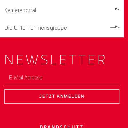
Karriereportal
Die Unternehmensgruppe
NEWS­
LETTER
E-Mail Adresse
JETZT ANMELDEN
BRANDSCHUTZ