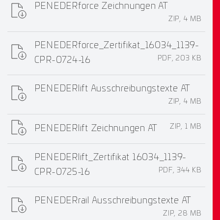
PENEDERforce Zeichnungen AT
ZIP, 4 MB
PENEDERforce_Zertifikat_16034_1139-
PDF, 203 KB
CPR-0724-16
PENEDERlift Ausschreibungstexte AT
ZIP, 4 MB
ZIP, 1 MB
PENEDERlift Zeichnungen AT
PENEDERlift_Zertifikat 16034_1139-
PDF, 344 KB
CPR-0725-16
PENEDERrail Ausschreibungstexte AT
ZIP, 28 MB