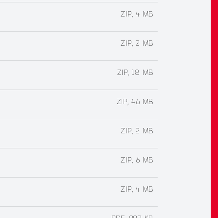
ZIP, 4 MB
ZIP, 2 MB
ZIP, 18 MB
ZIP, 46 MB
ZIP, 2 MB
ZIP, 6 MB
ZIP, 4 MB