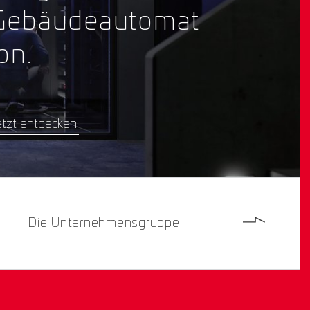
Gebäudeautomat
on.
tzt entdecken!
Die Unternehmensgruppe