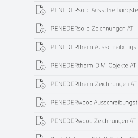
PENEDERsolid Ausschreibungste
PENEDERsolid Zeichnungen AT
PENEDERtherm Ausschreibungst
PENEDERtherm BIM-Objekte AT
PENEDERtherm Zeichnungen AT
PENEDERwood Ausschreibungste
PENEDERwood Zeichnungen AT