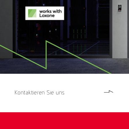
Kontaktieren Sie uns