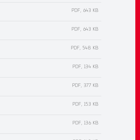
PDF, 643 KB
PDF, 643 KB
PDF, 548 KB
PDF, 134 KB
PDF, 377 KB
PDF, 153 KB
PDF, 136 KB