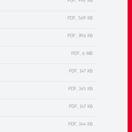
PDF, 992 KB
PDF, 569 KB
PDF, 396 KB
PDF, 6 MB
PDF, 147 KB
PDF, 145 KB
PDF, 147 KB
PDF, 144 KB