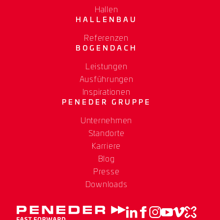
Hallen
HALLENBAU
Referenzen
BOGENDACH
Leistungen
Ausführungen
Inspirationen
PENEDER GRUPPE
Unternehmen
Standorte
Karriere
Blog
Presse
Downloads