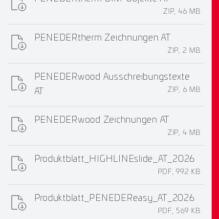
ZIP, 46 MB
PENEDERtherm Zeichnungen AT
ZIP, 2 MB
PENEDERwood Ausschreibungstexte
ZIP, 6 MB
AT
PENEDERwood Zeichnungen AT
ZIP, 4 MB
Produktblatt_HIGHLINEslide_AT_2026
PDF, 992 KB
Produktblatt_PENEDEReasy_AT_2026
PDF, 569 KB