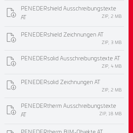
PENEDERshield Ausschreibungstexte
ZIP, 2 MB
AT
PENEDERshield Zeichnungen AT
ZIP, 3 MB
PENEDERsolid Ausschreibungstexte AT
ZIP, 4 MB
PENEDERsolid Zeichnungen AT
ZIP, 2 MB
PENEDERtherm Ausschreibungstexte
ZIP, 18 MB
AT
PENEDERtherm BIM-Objekte AT