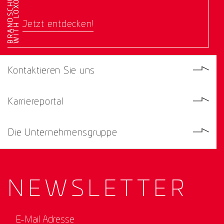
E
Jetzt entdecken!
Kontaktieren Sie uns
Karriereportal
Die Unternehmensgruppe
NEWS­
LETTER
E-Mail Adresse