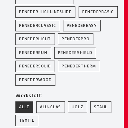
PENEDER HIGHLINESLIDE
PENEDERBASIC
PENEDERCLASSIC
PENEDEREASY
PENEDERLIGHT
PENEDERPRO
PENEDERRUN
PENEDERSHIELD
PENEDERSOLID
PENEDERTHERM
PENEDERWOOD
Werkstoff:
ALLE
ALU-GLAS
HOLZ
STAHL
TEXTIL