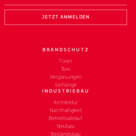
JETZT ANMELDEN
BRANDSCHUTZ
Türen
Tore
Verglasungen
Vorhänge
INDUSTRIEBAU
Architektur
Nachhaltigkeit
Betriebsablauf
Neubau
Bestandsbau