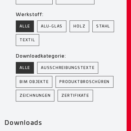
Werkstoff:
ALLE
ALU-GLAS
HOLZ
STAHL
TEXTIL
Downloadkategorie:
ALLE
AUSSCHREIBUNGSTEXTE
BIM OBJEKTE
PRODUKTBROSCHÜREN
ZEICHNUNGEN
ZERTIFIKATE
Downloads