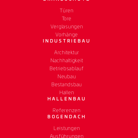
Türen
Tore
Verglasungen
Vorhänge
INDUSTRIEBAU
Architektur
Nachhaltigkeit
Betriebsablauf
Neubau
Bestandsbau
Hallen
HALLENBAU
Referenzen
BOGENDACH
Leistungen
Ausführungen