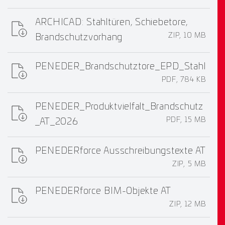
ARCHICAD: Stahltüren, Schiebetore,
ZIP, 10 MB
Brandschutzvorhang
PENEDER_Brandschutztore_EPD_Stahl
PDF, 784 KB
PENEDER_Produktvielfalt_Brandschutz
PDF, 15 MB
_AT_2026
PENEDERforce Ausschreibungstexte AT
ZIP, 5 MB
PENEDERforce BIM-Objekte AT
ZIP, 12 MB