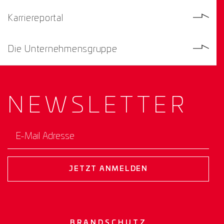
Karriereportal
Die Unternehmensgruppe
NEWS­
LETTER
E-Mail Adresse
JETZT ANMELDEN
BRANDSCHUTZ