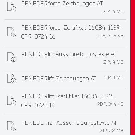
PENEDERforce Zeichnungen AT
ZIP, 4 MB
PENEDERforce_Zertifikat_16034_1139-
PDF, 203 KB
CPR-0724-16
PENEDERlift Ausschreibungstexte AT
ZIP, 4 MB
ZIP, 1 MB
PENEDERlift Zeichnungen AT
PENEDERlift_Zertifikat 16034_1139-
PDF, 344 KB
CPR-0725-16
PENEDERrail Ausschreibungstexte AT
ZIP, 28 MB